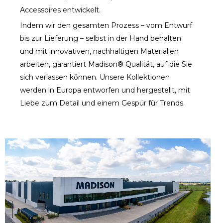
Accessoires entwickelt.
Indem wir den gesamten Prozess – vom Entwurf
bis zur Lieferung – selbst in der Hand behalten
und mit innovativen, nachhaltigen Materialien
arbeiten, garantiert Madison® Qualität, auf die Sie
sich verlassen können. Unsere Kollektionen
werden in Europa entworfen und hergestellt, mit
Liebe zum Detail und einem Gespür für Trends.