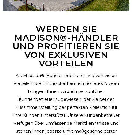
WERDEN SIE
MADISON®-HÄNDLER
UND PROFITIEREN SIE
VON EXKLUSIVEN
VORTEILEN
Als Madison®-Händler profitieren Sie von vielen
Vorteilen, die Ihr Geschäft auf ein höheres Niveau
bringen. Ihnen wird ein persönlicher
Kundenbetreuer zugewiesen, der Sie bei der
Zusammenstellung der perfekten Kollektion für
Ihre Kunden unterstützt. Unsere Kundenbetreuer
verfügen über umfassende Marktkenntnisse und
stehen Ihnen jederzeit mit maßgeschneiderter