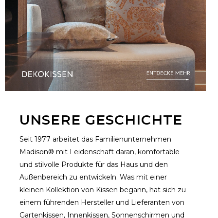
UNSERE GESCHICHTE
Seit 1977 arbeitet das Familienunternehmen
Madison® mit Leidenschaft daran, komfortable
und stilvolle Produkte für das Haus und den
Außenbereich zu entwickeln. Was mit einer
kleinen Kollektion von Kissen begann, hat sich zu
einem führenden Hersteller und Lieferanten von
Gartenkissen, Innenkissen, Sonnenschirmen und