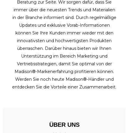
Beratung zur Seite. Wir sorgen dafür, dass Sie
immer über die neuesten Trends und Materialien
in der Branche informiert sind. Durch regelmäßige
Updates und exklusive Vorab-Informationen
können Sie Ihre Kunden immer wieder mit den
innovativsten und hochwertigsten Produkten
überraschen. Darüber hinaus bieten wir Ihnen
Unterstützung im Bereich Marketing und
Vertriebsstrategien, damit Sie optimal von der
Madison®-Markenerfahrung profitieren können.
Werden Sie noch heute Madison®-Händler und
entdecken Sie die Vorteile einer Zusammenarbeit.
ÜBER UNS