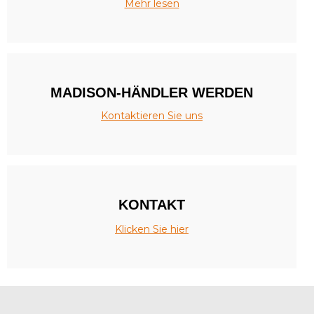
Mehr lesen
MADISON-HÄNDLER WERDEN
Kontaktieren Sie uns
KONTAKT
Klicken Sie hier