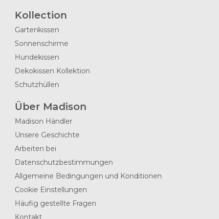
Kollection
Gartenkissen
Sonnenschirme
Hundekissen
Dekokissen Kollektion
Schutzhüllen
Über Madison
Madison Händler
Unsere Geschichte
Arbeiten bei
Datenschutzbestimmungen
Allgemeine Bedingungen und Konditionen
Cookie Einstellungen
Häufig gestellte Fragen
Kontakt