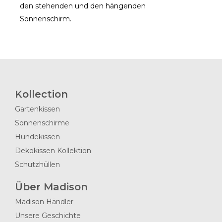
den stehenden und den hängenden
Sonnenschirm.
Kollection
Gartenkissen
Sonnenschirme
Hundekissen
Dekokissen Kollektion
Schutzhüllen
Über Madison
Madison Händler
Unsere Geschichte