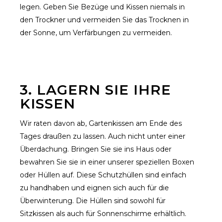
legen. Geben Sie Bezüge und Kissen niemals in
den Trockner und vermeiden Sie das Trocknen in
der Sonne, um Verfärbungen zu vermeiden.
3. LAGERN SIE IHRE
KISSEN
Wir raten davon ab, Gartenkissen am Ende des
Tages draußen zu lassen. Auch nicht unter einer
Überdachung. Bringen Sie sie ins Haus oder
bewahren Sie sie in einer unserer speziellen Boxen
oder Hüllen auf. Diese Schutzhüllen sind einfach
zu handhaben und eignen sich auch für die
Überwinterung. Die Hüllen sind sowohl für
Sitzkissen als auch für Sonnenschirme erhältlich.