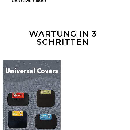
sie sauber halten.
WARTUNG IN 3
SCHRITTEN