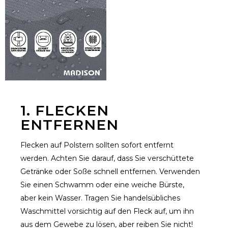
1. FLECKEN
ENTFERNEN
Flecken auf Polstern sollten sofort entfernt
werden. Achten Sie darauf, dass Sie verschüttete
Getränke oder Soße schnell entfernen. Verwenden
Sie einen Schwamm oder eine weiche Bürste,
aber kein Wasser. Tragen Sie handelsübliches
Waschmittel vorsichtig auf den Fleck auf, um ihn
aus dem Gewebe zu lösen, aber reiben Sie nicht!