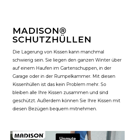
MADISON®
SCHUTZHÜLLEN
Die Lagerung von Kissen kann manchmal
schwierig sein. Sie liegen den ganzen Winter über
auf einem Haufen im Gartenschuppen, in der
Garage oder in der Rumpelkammer. Mit diesen
Kissenhüllen ist das kein Problem mehr. So
bleiben alle Ihre Kissen zusammen und sind
geschützt. Außerdem können Sie Ihre Kissen mit
diesen Bezügen bequem mitnehmen.