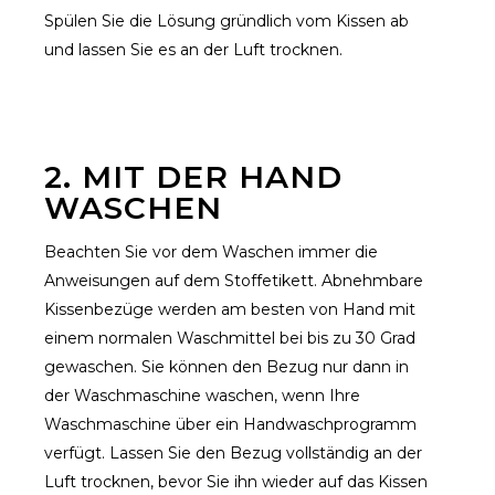
Spülen Sie die Lösung gründlich vom Kissen ab
und lassen Sie es an der Luft trocknen.
2. MIT DER HAND
WASCHEN
Beachten Sie vor dem Waschen immer die
Anweisungen auf dem Stoffetikett. Abnehmbare
Kissenbezüge werden am besten von Hand mit
einem normalen Waschmittel bei bis zu 30 Grad
gewaschen. Sie können den Bezug nur dann in
der Waschmaschine waschen, wenn Ihre
Waschmaschine über ein Handwaschprogramm
verfügt. Lassen Sie den Bezug vollständig an der
Luft trocknen, bevor Sie ihn wieder auf das Kissen