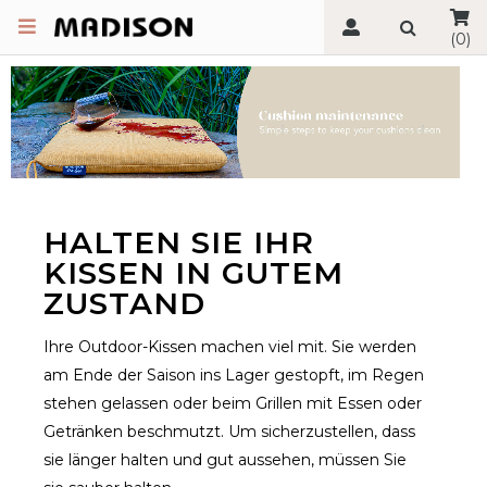
(0)
HALTEN SIE IHR
KISSEN IN GUTEM
ZUSTAND
Ihre Outdoor-Kissen machen viel mit. Sie werden
am Ende der Saison ins Lager gestopft, im Regen
stehen gelassen oder beim Grillen mit Essen oder
Getränken beschmutzt. Um sicherzustellen, dass
sie länger halten und gut aussehen, müssen Sie