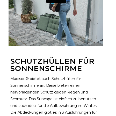
SCHUTZHÜLLEN FÜR
SONNENSCHIRME
Madison® bietet auch Schutzhüllen für
Sonnenschirme an. Diese bieten einen
hervorragenden Schutz gegen Regen und
Schmutz. Das Suncape ist einfach zu benutzen
und auch ideal für die Aufbewahrung im Winter.
Die Abdeckungen gibt es in 3 Ausführungen für