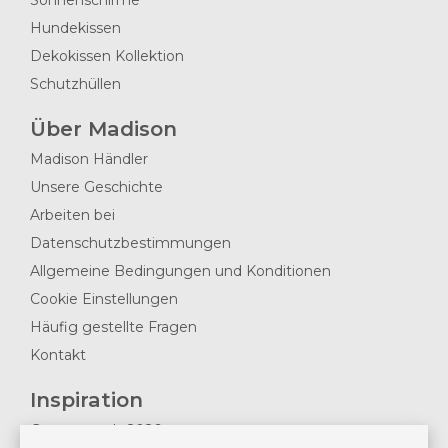
Sonnenschirme
Hundekissen
Dekokissen Kollektion
Schutzhüllen
Über Madison
Madison Händler
Unsere Geschichte
Arbeiten bei
Datenschutzbestimmungen
Allgemeine Bedingungen und Konditionen
Cookie Einstellungen
Häufig gestellte Fragen
Kontakt
Inspiration
Gartentrends 2026