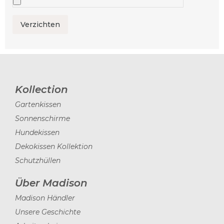
Kollection
Gartenkissen
Sonnenschirme
Hundekissen
Dekokissen Kollektion
Schutzhüllen
Über Madison
Madison Händler
Unsere Geschichte