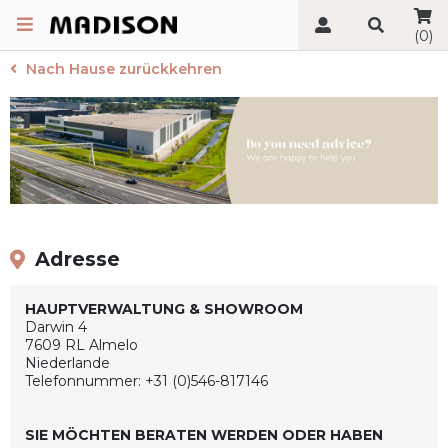
(0)
Nach Hause zurückkehren
Adresse
HAUPTVERWALTUNG & SHOWROOM
Darwin 4
7609 RL Almelo
Niederlande
Telefonnummer: +31 (0)546-817146
SIE MÖCHTEN BERATEN WERDEN ODER HABEN