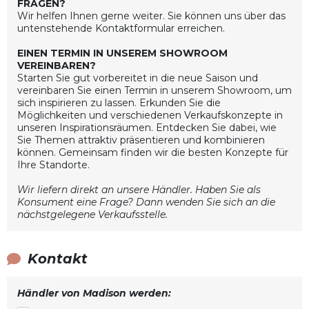
FRAGEN?
Wir helfen Ihnen gerne weiter. Sie können uns über das
untenstehende Kontaktformular erreichen.
EINEN TERMIN IN UNSEREM SHOWROOM
VEREINBAREN?
Starten Sie gut vorbereitet in die neue Saison und
vereinbaren Sie einen Termin in unserem Showroom, um
sich inspirieren zu lassen. Erkunden Sie die
Möglichkeiten und verschiedenen Verkaufskonzepte in
unseren Inspirationsräumen. Entdecken Sie dabei, wie
Sie Themen attraktiv präsentieren und kombinieren
können. Gemeinsam finden wir die besten Konzepte für
Ihre Standorte.
Wir liefern direkt an unsere Händler. Haben Sie als
Konsument eine Frage? Dann wenden Sie sich an die
nächstgelegene Verkaufsstelle.
Kontakt
Händler von Madison werden: