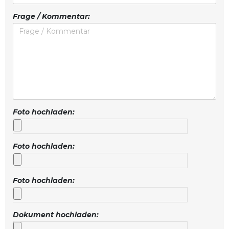
Frage / Kommentar:
Foto hochladen:
Foto hochladen:
Foto hochladen:
Dokument hochladen: