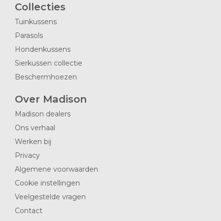
Collecties
Tuinkussens
Parasols
Hondenkussens
Sierkussen collectie
Beschermhoezen
Over Madison
Madison dealers
Ons verhaal
Werken bij
Privacy
Algemene voorwaarden
Cookie instellingen
Veelgestelde vragen
Contact