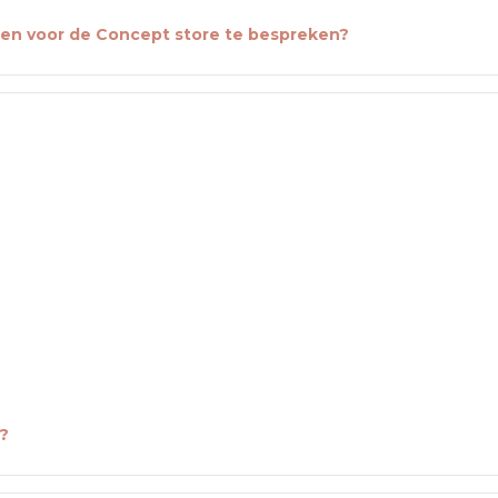
den voor de Concept store te bespreken?
?