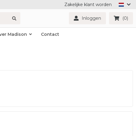
Zakelijke klant worden
Inloggen
(0)
ver Madison
Contact