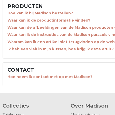
PRODUCTEN
Hoe kan ik bij Madison bestellen?
Waar kan ik de productinformatie vinden?
Waar kan de afbeeldingen van de Madison producten
Waar kan ik de instructies van de Madison parasols vi
Waarom kan ik een artikel niet terugvinden op de we
Ik heb een vlek in mijn kussen, hoe krijg ik deze eruit?
CONTACT
Hoe neem ik contact met op met Madison?
Collecties
Over Madison
Tuinkussens
Madison dealers