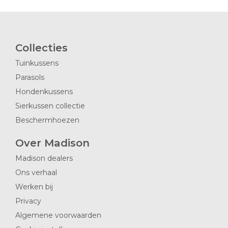
Collecties
Tuinkussens
Parasols
Hondenkussens
Sierkussen collectie
Beschermhoezen
Over Madison
Madison dealers
Ons verhaal
Werken bij
Privacy
Algemene voorwaarden